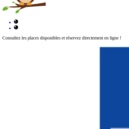
Consultez les places disponibles et réservez directement en ligne !