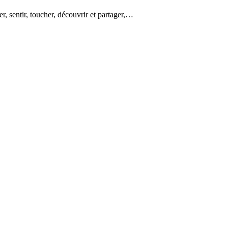
er, sentir, toucher, découvrir et partager,…