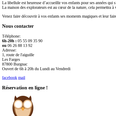
La libellule est heureuse d’accueillir vos enfants pour ses années qui 
La maison des explorateurs est au cœur de la nature, cela permettra à vo
Venez faire découvrir à vos enfants ses moments magiques et leur faire
Nous contacter
Téléphone:
6h-20h :
05 55 09 35 90
ou
06 26 88 13 92
Adresse:
1, route de l'aiguille
Les Farges
87800 Burgnac
Ouvert de 6h à 20h du Lundi au Vendredi
facebook
mail
Réservation en ligne !