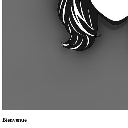
Bienvenue