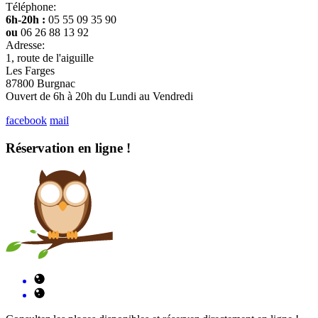
Téléphone:
6h-20h :
05 55 09 35 90
ou
06 26 88 13 92
Adresse:
1, route de l'aiguille
Les Farges
87800 Burgnac
Ouvert de 6h à 20h du Lundi au Vendredi
facebook
mail
Réservation en ligne !