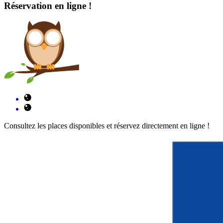
Réservation en ligne !
Consultez les places disponibles et réservez directement en ligne !