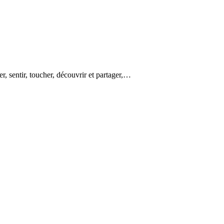
er, sentir, toucher, découvrir et partager,…